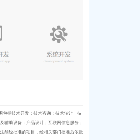
营范围包括技术开发；技术咨询；技术转让；技
及辅助设备；产品设计；互联网信息服务；
法须经批准的项目，经相关部门批准后依批