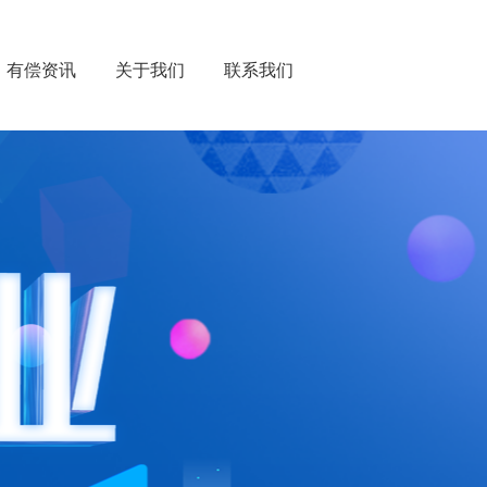
有偿资讯
关于我们
联系我们