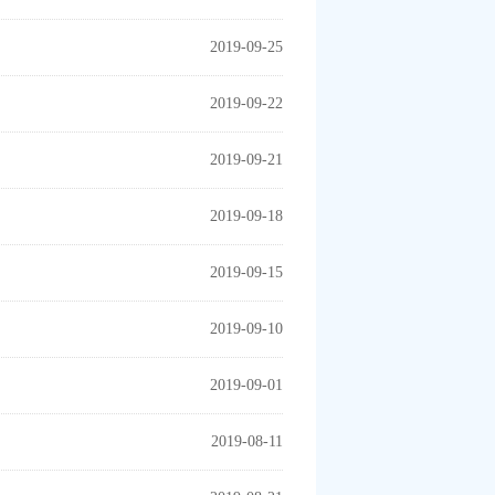
2019-09-25
2019-09-22
2019-09-21
2019-09-18
2019-09-15
2019-09-10
2019-09-01
2019-08-11