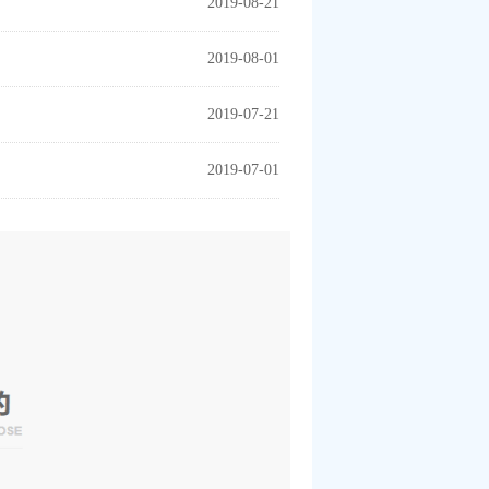
2019-08-21
2019-08-01
2019-07-21
2019-07-01