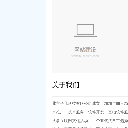
关于我们
北京子凡科技有限公司成立于2020年08
术推广；技术服务；软件开发；基础软件服
从事互联网文化活动。（企业依法自主选择