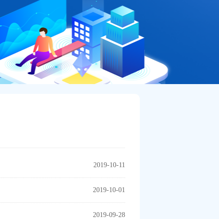
2019-10-11
2019-10-01
2019-09-28