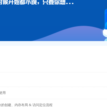
的使用
对象的创建、内存布局 & 访问定位流程