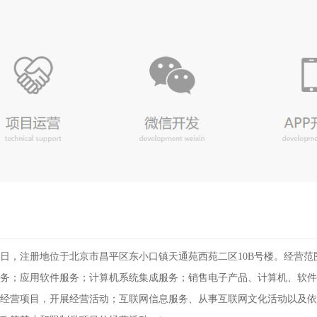
月25日，注册地位于北京市昌平区东小口镇天通苑西苑二区10B号楼。经
务；应用软件服务；计算机系统集成服务；销售电子产品、计算机、软件
经营项目，开展经营活动；互联网信息服务、从事互联网文化活动以及依