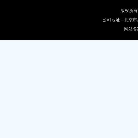
版权所
公司地址：北京市
网站备案