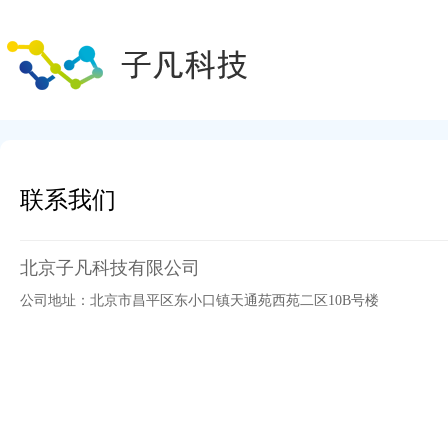
联系我们
北京子凡科技有限公司
公司地址：北京市昌平区东小口镇天通苑西苑二区10B号楼