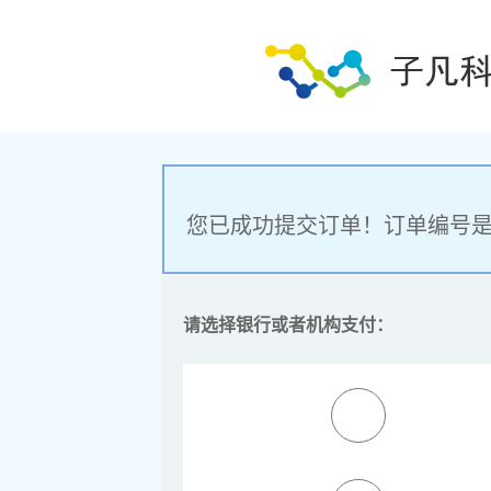
您已成功提交订单！订单编号
请选择银行或者机构支付：